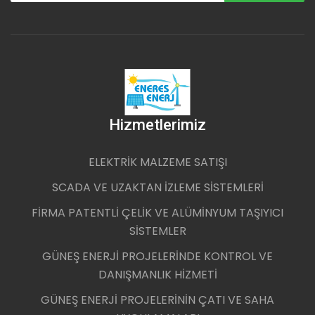
Hizmetlerimiz
ELEKTRİK MALZEME SATIŞI
SCADA VE UZAKTAN İZLEME SİSTEMLERİ
FİRMA PATENTLİ ÇELİK VE ALÜMİNYUM TAŞIYICI
SİSTEMLER
GÜNEŞ ENERJİ PROJELERİNDE KONTROL VE
DANIŞMANLIK HİZMETİ
GÜNEŞ ENERJİ PROJELERİNİN ÇATI VE SAHA