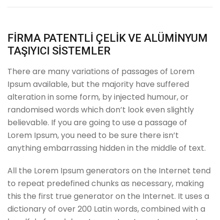
FİRMA PATENTLİ ÇELİK VE ALÜMİNYUM
TAŞIYICI SİSTEMLER
There are many variations of passages of Lorem
Ipsum available, but the majority have suffered
alteration in some form, by injected humour, or
randomised words which don’t look even slightly
believable. If you are going to use a passage of
Lorem Ipsum, you need to be sure there isn’t
anything embarrassing hidden in the middle of text.
All the Lorem Ipsum generators on the Internet tend
to repeat predefined chunks as necessary, making
this the first true generator on the Internet. It uses a
dictionary of over 200 Latin words, combined with a