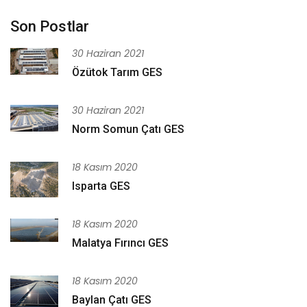
Son Postlar
30 Haziran 2021
Özütok Tarım GES
30 Haziran 2021
Norm Somun Çatı GES
18 Kasım 2020
Isparta GES
18 Kasım 2020
Malatya Fırıncı GES
18 Kasım 2020
Baylan Çatı GES